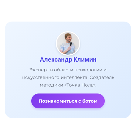
Александр Климин
Эксперт в области психологии и
искусственного интеллекта. Создатель
методики «Точка Ноль».
Познакомиться с ботом