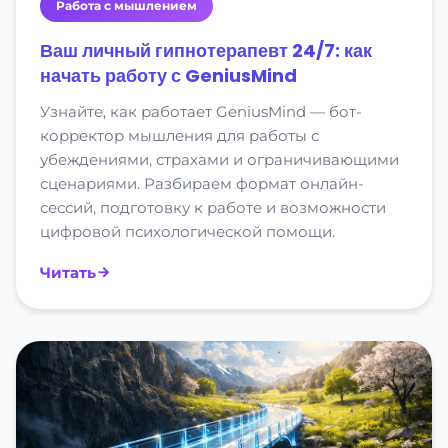
Работа с мышлением
Ваш личный гипнотерапевт 24/7: как
начать работу с GeniusMind
Узнайте, как работает GeniusMind — бот-
корректор мышления для работы с
убеждениями, страхами и ограничивающими
сценариями. Разбираем формат онлайн-
сессий, подготовку к работе и возможности
цифровой психологической помощи.
Читать