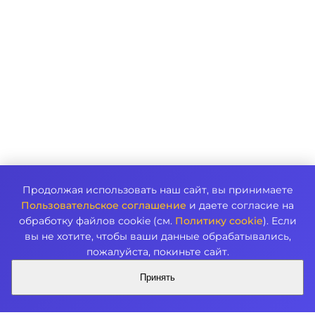
Продолжая использовать наш сайт, вы принимаете
Пользовательское соглашение
и даете согласие на
обработку файлов cookie (см.
Политику cookie
). Если
вы не хотите, чтобы ваши данные обрабатывались,
пожалуйста, покиньте сайт.
Принять