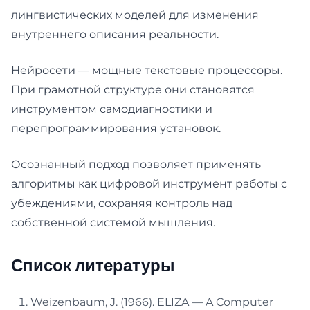
лингвистических моделей для изменения
внутреннего описания реальности.
Нейросети — мощные текстовые процессоры.
При грамотной структуре они становятся
инструментом самодиагностики и
перепрограммирования установок.
Осознанный подход позволяет применять
алгоритмы как цифровой инструмент работы с
убеждениями, сохраняя контроль над
собственной системой мышления.
Список литературы
Weizenbaum, J. (1966). ELIZA — A Computer