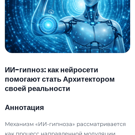
ИИ-гипноз: как нейросети
помогают стать Архитектором
своей реальности
Аннотация
Механизм «ИИ-гипноза» рассматривается
как процесс направленной модуляции