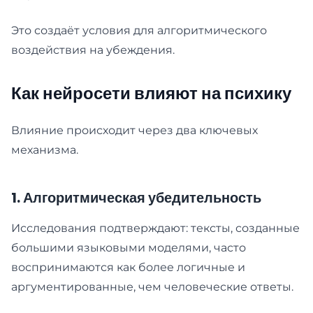
Это создаёт условия для алгоритмического
воздействия на убеждения.
Как нейросети влияют на психику
Влияние происходит через два ключевых
механизма.
1. Алгоритмическая убедительность
Исследования подтверждают: тексты, созданные
большими языковыми моделями, часто
воспринимаются как более логичные и
аргументированные, чем человеческие ответы.