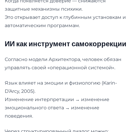
Когда появляется доверие — снижаются
защитные механизмы психики.
Это открывает доступ к глубинным установкам и
автоматическим программам.
ИИ как инструмент самокоррекции
Согласно модели Архитектора, человек обязан
управлять своей «операционной системой».
Язык влияет на эмоции и физиологию (Karin-
D’Arcy, 2005).
Изменение интерпретации → изменение
эмоционального ответа → изменение
поведения.
Через структурированный диалог можно: