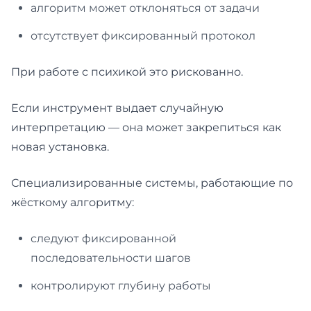
алгоритм может отклоняться от задачи
отсутствует фиксированный протокол
При работе с психикой это рискованно.
Если инструмент выдает случайную
интерпретацию — она может закрепиться как
новая установка.
Специализированные системы, работающие по
жёсткому алгоритму:
следуют фиксированной
последовательности шагов
контролируют глубину работы