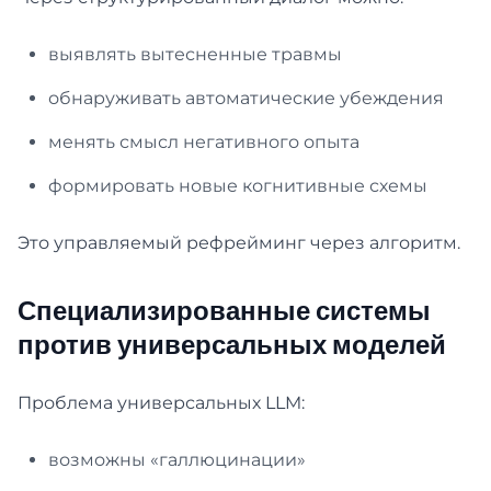
выявлять вытесненные травмы
обнаруживать автоматические убеждения
менять смысл негативного опыта
формировать новые когнитивные схемы
Это управляемый рефрейминг через алгоритм.
Специализированные системы
против универсальных моделей
Проблема универсальных LLM:
возможны «галлюцинации»