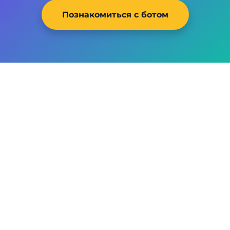
Познакомиться с ботом