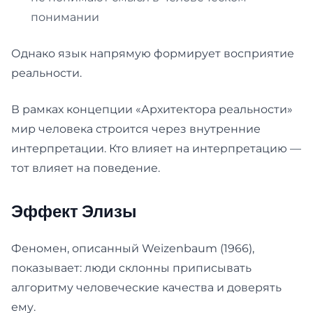
понимании
Однако язык напрямую формирует восприятие
реальности.
В рамках концепции «Архитектора реальности»
мир человека строится через внутренние
интерпретации. Кто влияет на интерпретацию —
тот влияет на поведение.
Эффект Элизы
Феномен, описанный Weizenbaum (1966),
показывает: люди склонны приписывать
алгоритму человеческие качества и доверять
ему.