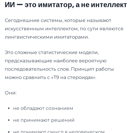
ИИ — это имитатор, а не интеллект
Сегодняшние системы, которые называют
искусственным интеллектом, по сути являются
лингвистическими имитаторами.
Это сложные статистические модели,
предсказывающие наиболее вероятную
последовательность слов. Принцип работы
можно сравнить с «Т9 на стероидах».
Они:
не обладают сознанием
не принимают решений
не понимают смысл в человеческом