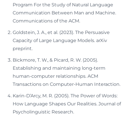
Program For the Study of Natural Language
Communication Between Man and Machine.
Communications of the ACM.
Goldstein, J. A., et al. (2023). The Persuasive
Capacity of Large Language Models. arXiv
preprint.
Bickmore, T. W., & Picard, R. W. (2005).
Establishing and maintaining long-term
human-computer relationships. ACM
Transactions on Computer-Human Interaction.
Karin-D’Arcy, M. R. (2005). The Power of Words:
How Language Shapes Our Realities. Journal of
Psycholinguistic Research.