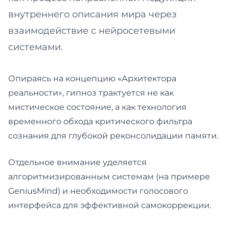
внутреннего описания мира через
взаимодействие с нейросетевыми
системами.
Опираясь на концепцию «Архитектора
реальности», гипноз трактуется не как
мистическое состояние, а как технология
временного обхода критического фильтра
сознания для глубокой реконсолидации памяти.
Отдельное внимание уделяется
алгоритмизированным системам (на примере
GeniusMind) и необходимости голосового
интерфейса для эффективной самокоррекции.