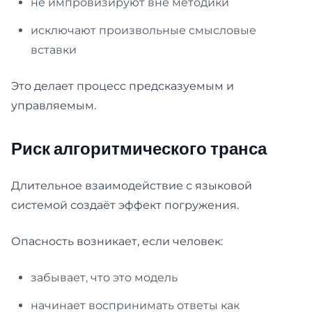
не импровизируют вне методики
исключают произвольные смысловые
вставки
Это делает процесс предсказуемым и
управляемым.
Риск алгоритмического транса
Длительное взаимодействие с языковой
системой создаёт эффект погружения.
Опасность возникает, если человек:
забывает, что это модель
начинает воспринимать ответы как