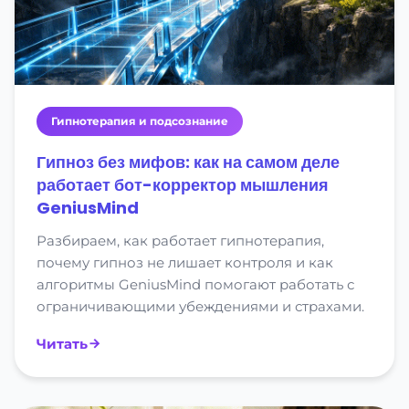
Гипнотерапия и подсознание
Гипноз без мифов: как на самом деле
работает бот-корректор мышления
GeniusMind
Разбираем, как работает гипнотерапия,
почему гипноз не лишает контроля и как
алгоритмы GeniusMind помогают работать с
ограничивающими убеждениями и страхами.
Читать