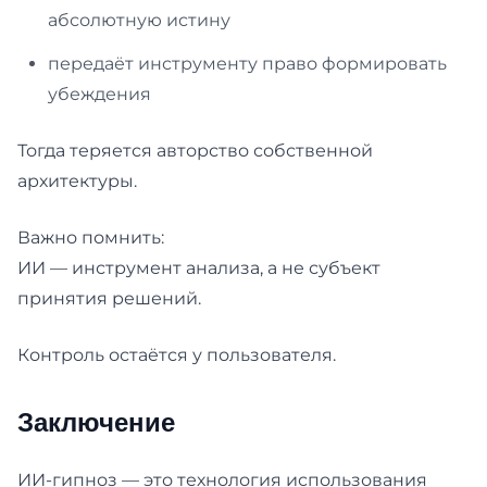
абсолютную истину
передаёт инструменту право формировать
убеждения
Тогда теряется авторство собственной
архитектуры.
Важно помнить:
ИИ — инструмент анализа, а не субъект
принятия решений.
Контроль остаётся у пользователя.
Заключение
ИИ-гипноз — это технология использования