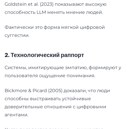
Goldstein et al. (2023) показывают высокую
способность LLM менять мнение людей.
Фактически это форма мягкой цифровой
суггестии.
2. Технологический раппорт
Системы, имитирующие эмпатию, формируют у
пользователя ощущение понимания.
Bickmore & Picard (2005) доказали, что люди
способны выстраивать устойчивые
доверительные отношения с цифровыми
агентами.