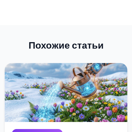
Похожие статьи