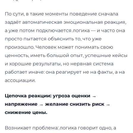
По сути, в такие моменты поведение сначала
задаёт автоматическая эмоциональная реакция,
а уже потом подключается логика — и часто она
просто пытается объяснить то, что уже
произошло. Человек может понимать свою
ценность, иметь большой опыт, успешные кейсы
и хорошие результаты, но нервная система
работает иначе: она реагирует не на факты, а на
ассоциации.
Цепочка реакции: угроза оценки →
напряжение → желание снизить риск →
снижение цены.
Возникает проблема: логика говорит одно, а