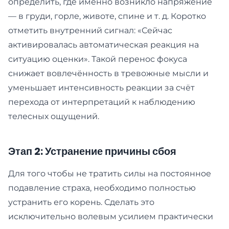
определить, где именно возникло напряжение
— в груди, горле, животе, спине и т. д. Коротко
отметить внутренний сигнал: «Сейчас
активировалась автоматическая реакция на
ситуацию оценки». Такой перенос фокуса
снижает вовлечённость в тревожные мысли и
уменьшает интенсивность реакции за счёт
перехода от интерпретаций к наблюдению
телесных ощущений.
Этап 2: Устранение причины сбоя
Для того чтобы не тратить силы на постоянное
подавление страха, необходимо полностью
устранить его корень. Сделать это
исключительно волевым усилием практически