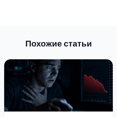
Похожие статьи