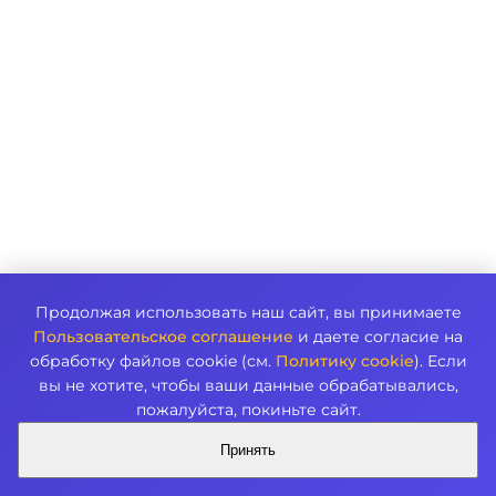
Продолжая использовать наш сайт, вы принимаете
Пользовательское соглашение
и даете согласие на
обработку файлов cookie (см.
Политику cookie
). Если
вы не хотите, чтобы ваши данные обрабатывались,
пожалуйста, покиньте сайт.
Принять