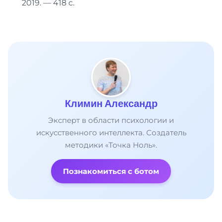
2019. — 418 с.
Климин Александр
Эксперт в области психологии и
искусственного интеллекта. Создатель
методики «Точка Ноль».
Познакомиться с ботом