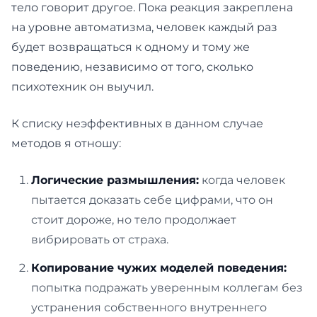
тело говорит другое. Пока реакция закреплена
на уровне автоматизма, человек каждый раз
будет возвращаться к одному и тому же
поведению, независимо от того, сколько
психотехник он выучил.
К списку неэффективных в данном случае
методов я отношу:
Логические размышления:
когда человек
пытается доказать себе цифрами, что он
стоит дороже, но тело продолжает
вибрировать от страха.
Копирование чужих моделей поведения:
попытка подражать уверенным коллегам без
устранения собственного внутреннего