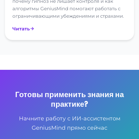
почему гипноз не лишает контроля и как
алгоритмы GeniusMind помогают работать с
ограничивающими убеждениями и страхами.
Читать
Готовы применить знания на
практике?
Начните работу с ИИ-ассистентом
GeniusMind прямо сейчас