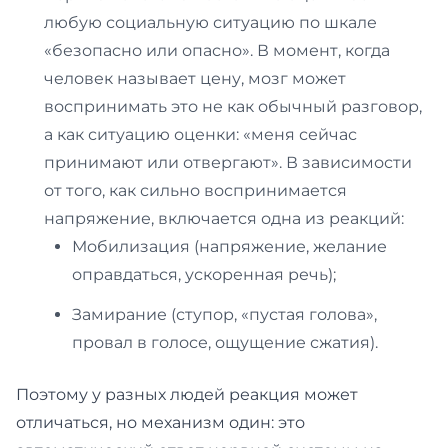
любую социальную ситуацию по шкале
«безопасно или опасно». В момент, когда
человек называет цену, мозг может
воспринимать это не как обычный разговор,
а как ситуацию оценки: «меня сейчас
принимают или отвергают». В зависимости
от того, как сильно воспринимается
напряжение, включается одна из реакций:
Мобилизация (напряжение, желание
оправдаться, ускоренная речь);
Замирание (ступор, «пустая голова»,
провал в голосе, ощущение сжатия).
Поэтому у разных людей реакция может
отличаться, но механизм один: это