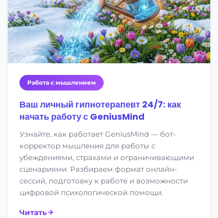
Работа с мышлением
Ваш личный гипнотерапевт 24/7: как
начать работу с GeniusMind
Узнайте, как работает GeniusMind — бот-
корректор мышления для работы с
убеждениями, страхами и ограничивающими
сценариями. Разбираем формат онлайн-
сессий, подготовку к работе и возможности
цифровой психологической помощи.
Читать