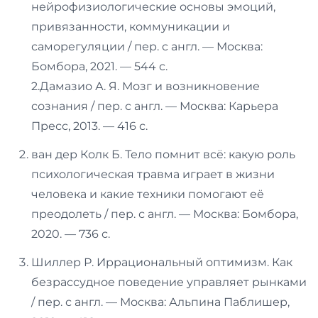
нейрофизиологические основы эмоций,
привязанности, коммуникации и
саморегуляции / пер. с англ. — Москва:
Бомбора, 2021. — 544 с.
2.Дамазио А. Я. Мозг и возникновение
сознания / пер. с англ. — Москва: Карьера
Пресс, 2013. — 416 с.
ван дер Колк Б. Тело помнит всё: какую роль
психологическая травма играет в жизни
человека и какие техники помогают её
преодолеть / пер. с англ. — Москва: Бомбора,
2020. — 736 с.
Шиллер Р. Иррациональный оптимизм. Как
безрассудное поведение управляет рынками
/ пер. с англ. — Москва: Альпина Паблишер,