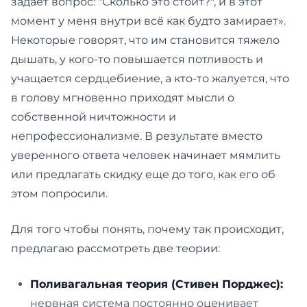
задает вопрос: "Сколько это стоит?", и в этот
момент у меня внутри всё как будто замирает».
Некоторые говорят, что им становится тяжело
дышать, у кого-то повышается потливость и
учащается сердцебиение, а кто-то жалуется, что
в голову мгновенно приходят мысли о
собственной ничтожности и
непрофессионализме. В результате вместо
уверенного ответа человек начинает мямлить
или предлагать скидку еще до того, как его об
этом попросили.
Для того чтобы понять, почему так происходит,
предлагаю рассмотреть две теории:
Поливагальная теория (Стивен Порджес):
нервная система постоянно оценивает