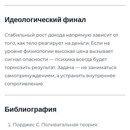
Идеологический финал
Стабильный рост дохода напрямую зависит от
того, как тело реагирует на деньги. Если на
уровне физиологии высокая цена вызывает
сигнал опасности — психика всегда будет
тормозить результат. Задача — не заниматься
самопринуждением, а устранить внутреннее
сопротивление.
Библиография
Порджес С. Поливагальная теория: