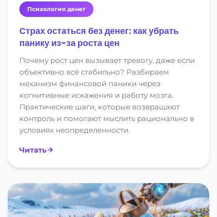
Психология денег
Страх остаться без денег: как убрать
панику из-за роста цен
Почему рост цен вызывает тревогу, даже если
объективно всё стабильно? Разбираем
механизм финансовой паники через
когнитивные искажения и работу мозга.
Практические шаги, которые возвращают
контроль и помогают мыслить рационально в
условиях неопределенности.
Читать