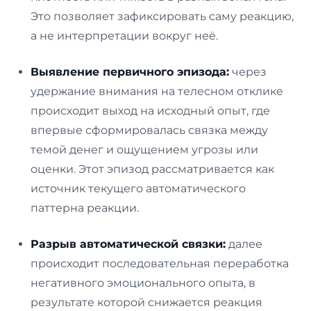
Это позволяет зафиксировать саму реакцию,
а не интерпретации вокруг неё.
Выявление первичного эпизода:
через
удержание внимания на телесном отклике
происходит выход на исходный опыт, где
впервые сформировалась связка между
темой денег и ощущением угрозы или
оценки. Этот эпизод рассматривается как
источник текущего автоматического
паттерна реакции.
Разрыв автоматической связки:
далее
происходит последовательная переработка
негативного эмоционального опыта, в
результате которой снижается реакция