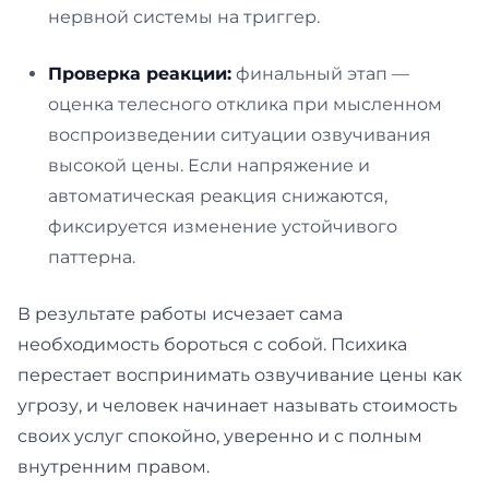
нервной системы на триггер.
Проверка реакции:
финальный этап —
оценка телесного отклика при мысленном
воспроизведении ситуации озвучивания
высокой цены. Если напряжение и
автоматическая реакция снижаются,
фиксируется изменение устойчивого
паттерна.
В результате работы исчезает сама
необходимость бороться с собой. Психика
перестает воспринимать озвучивание цены как
угрозу, и человек начинает называть стоимость
своих услуг спокойно, уверенно и с полным
внутренним правом.