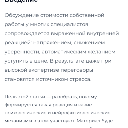
Обсуждение стоимости собственной
работы у многих специалистов
сопровождается выраженной внутренней
реакцией: напряжением, снижением
уверенности, автоматическим желанием
уступить в цене. В результате даже при
высокой экспертизе переговоры
становятся источником стресса.
Цель этой статьи — разобрать, почему
формируется такая реакция и какие
психологические и нейрофизиологические
механизмы в этом участвуют. Материал будет