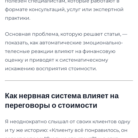
полезен специалистам, которые работают в
формате консультаций, услуг или экспертной
практики.
Основная проблема, которую решает статья, —
показать, как автоматические эмоционально-
телесные реакции влияют на финансовую
оценку и приводят к систематическому
искажению восприятия стоимости.
Как нервная система влияет на
переговоры о стоимости
Я неоднократно слышал от своих клиентов одну
и ту же историю: «Клиенту всё понравилось, он