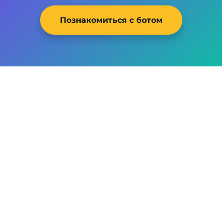
Познакомиться с ботом