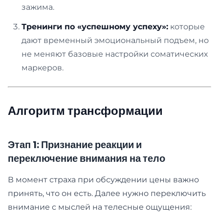
зажима.
Тренинги по «успешному успеху»:
которые
дают временный эмоциональный подъем, но
не меняют базовые настройки соматических
маркеров.
Алгоритм трансформации
Этап 1: Признание реакции и
переключение внимания на тело
В момент страха при обсуждении цены важно
принять, что он есть. Далее нужно переключить
внимание с мыслей на телесные ощущения: