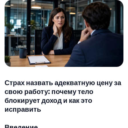
Страх назвать адекватную цену за
свою работу: почему тело
блокирует доход и как это
исправить
Введение