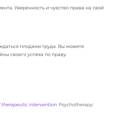
ента. Уверенность и чувство права на свой
ждаться плодами труда. Вы можете
йны своего успеха по праву.
herapeutic intervention
. Psychotherapy: