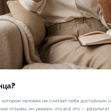
нца?
и котором человек не считает себя достойным
 отзывы, он уверен, что всё это — результат 