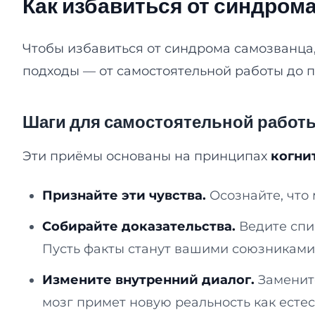
Как избавиться от синдром
Чтобы избавиться от синдрома самозванца,
подходы — от самостоятельной работы до 
Шаги для самостоятельной работ
Эти приёмы основаны на принципах
когни
Признайте эти чувства.
Осознайте, что 
Собирайте доказательства.
Ведите спи
Пусть факты станут вашими союзниками
Измените внутренний диалог.
Замените
мозг примет новую реальность как есте