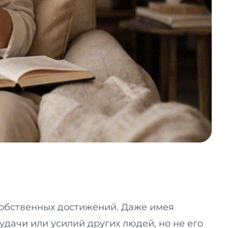
 собственных достижений. Даже имея
удачи или усилий других людей, но не его