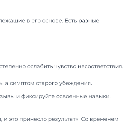
ежащие в его основе. Есть разные
тепенно ослабить чувство несоответствия.
ь, а симптом старого убеждения.
зывы и фиксируйте освоенные навыки.
 и это принесло результат». Со временем