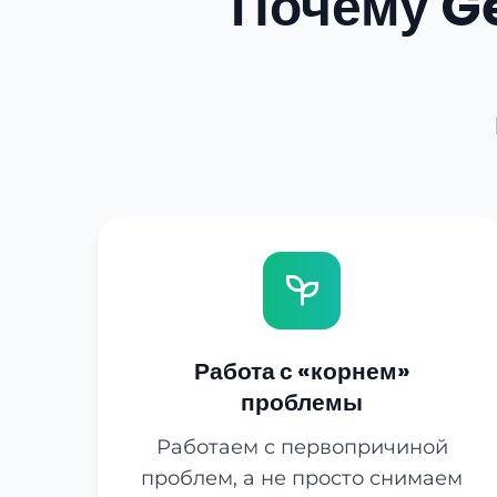
Почему G
Работа с «корнем»
проблемы
Работаем с первопричиной
проблем, а не просто снимаем